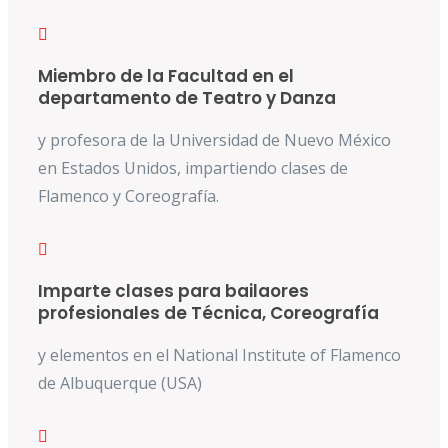
Miembro de la Facultad en el
departamento de Teatro y Danza
y profesora de la Universidad de Nuevo México
en Estados Unidos, impartiendo clases de
Flamenco y Coreografía.
Imparte clases para bailaores
profesionales de Técnica, Coreografía
y elementos en el National Institute of Flamenco
de Albuquerque (USA)