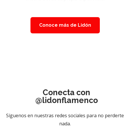
Conoce más de Lidón
Conecta con
@lidonflamenco
Síguenos en nuestras redes sociales para no perderte
nada.