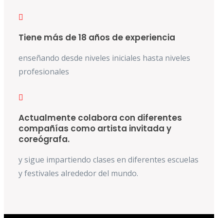
Tiene más de 18 años de experiencia
enseñando desde niveles iniciales hasta niveles
profesionales
Actualmente colabora con diferentes
compañías como artista invitada y
coreógrafa.
y sigue impartiendo clases en diferentes escuelas
y festivales alrededor del mundo.