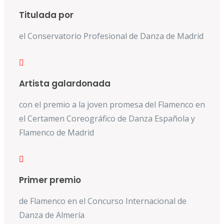
Titulada por
el Conservatorio Profesional de Danza de Madrid
Artista galardonada
con el premio a la joven promesa del Flamenco en
el Certamen Coreográfico de Danza Española y
Flamenco de Madrid
Primer premio
de Flamenco en el Concurso Internacional de
Danza de Almería