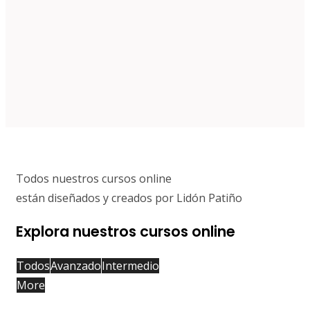
Todos nuestros cursos online
están diseñados y creados por Lidón Patiño
Explora nuestros cursos online
Todos
Avanzado
Intermedio
More