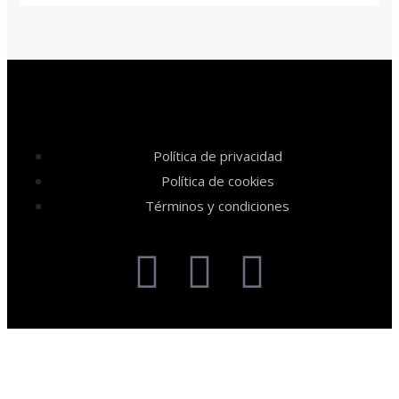
Política de privacidad
Política de cookies
Términos y condiciones
Usuario o email