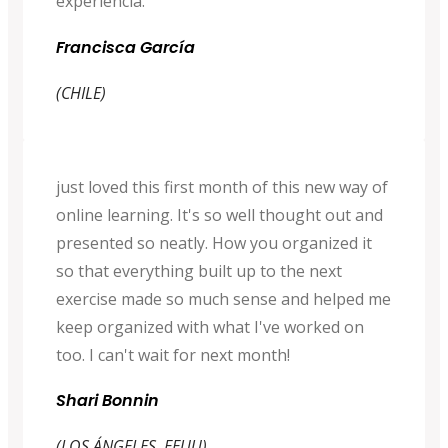
experiencia.
Francisca García
(CHILE)
just loved this first month of this new way of
online learning. It's so well thought out and
presented so neatly. How you organized it
so that everything built up to the next
exercise made so much sense and helped me
keep organized with what I've worked on
too. I can't wait for next month!
Shari Bonnin
(LOS ÁNGELES, EEUU)