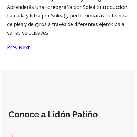
Aprenderás una coreografía por Soleá (Introducción,
llamada y letra por Soleá) y perfeccionarás tu técnica
de pies y de giros a través de diferentes ejercicios a
varias velocidades.
Prev
Next
Conoce a Lidón Patiño