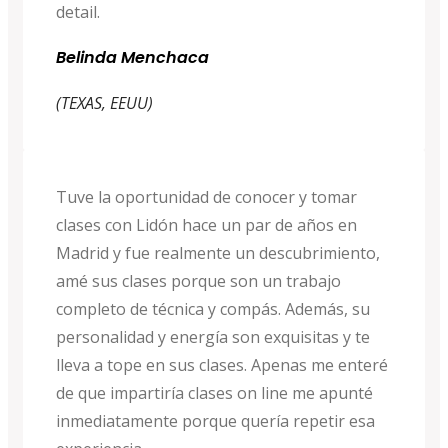
detail.
Belinda Menchaca
(TEXAS, EEUU)
Tuve la oportunidad de conocer y tomar
clases con Lidón hace un par de años en
Madrid y fue realmente un descubrimiento,
amé sus clases porque son un trabajo
completo de técnica y compás. Además, su
personalidad y energía son exquisitas y te
lleva a tope en sus clases. Apenas me enteré
de que impartiría clases on line me apunté
inmediatamente porque quería repetir esa