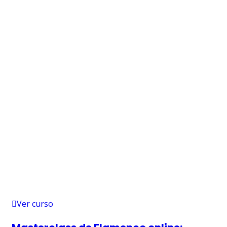
Ver curso