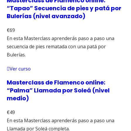
Masterclass de Flamenco online:
“Tapao” Secuencia de pies y patá por
Bulerías (nivel avanzado)
€69
En esta Masterclass aprenderás paso a paso una
secuencia de pies rematada con una patá por
Bulerías.
Ver curso
Masterclass de Flamenco online:
“Palma” Llamada por Soleá (nivel
medio)
€49
En esta Masterclass aprenderás paso a paso una
Llamada por Soleá completa.