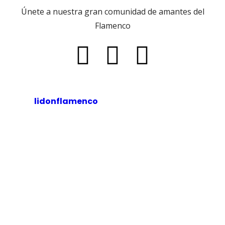
Únete a nuestra gran comunidad de amantes del
Flamenco
lidonflamenco