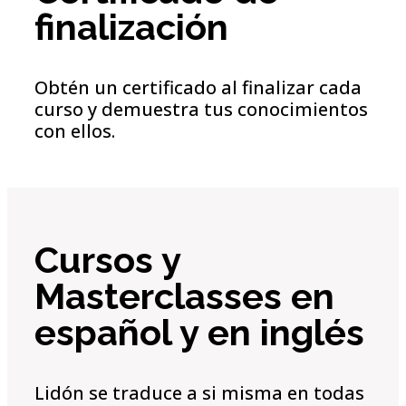
finalización
Obtén un certificado al finalizar cada
curso y demuestra tus conocimientos
con ellos.
Cursos y
Masterclasses en
español y en inglés
Lidón se traduce a si misma en todas