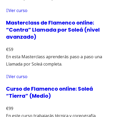
Ver curso
Masterclass de Flamenco online:
“Contra” Llamada por Soleá (nivel
avanzado)
€59
En esta Masterclass aprenderás paso a paso una
Llamada por Soleá completa.
Ver curso
Curso de Flamenco online: Soleá
“Tierra” (Medio)
€99
En este curso trabajarás técnica y coreografía.