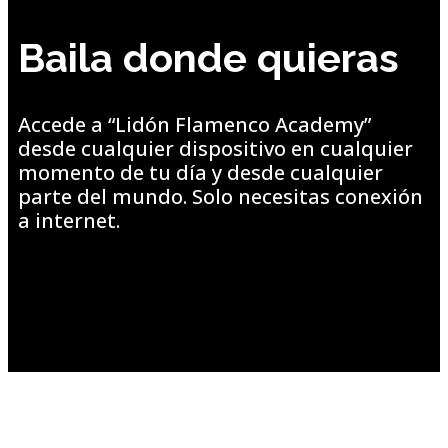
Baila donde quieras
Accede a “Lidón Flamenco Academy”
desde cualquier dispositivo en cualquier
momento de tu día y desde cualquier
parte del mundo. Solo necesitas conexión
a internet.