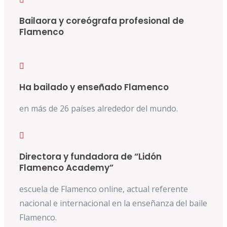
Bailaora y coreógrafa profesional de
Flamenco
Ha bailado y enseñado Flamenco
en más de 26 países alrededor del mundo.
Directora y fundadora de “Lidón
Flamenco Academy”
escuela de Flamenco online, actual referente
nacional e internacional en la enseñanza del baile
Flamenco.