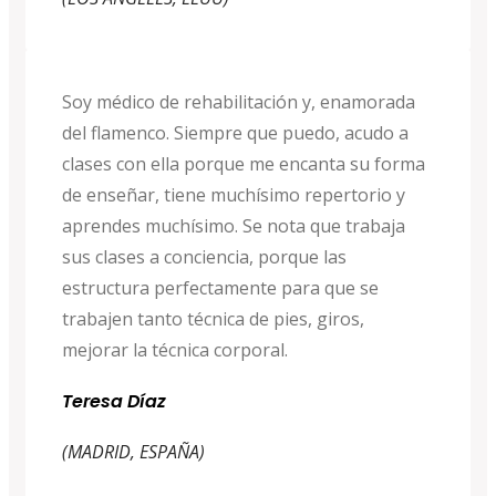
Soy médico de rehabilitación y, enamorada
del flamenco. Siempre que puedo, acudo a
clases con ella porque me encanta su forma
de enseñar, tiene muchísimo repertorio y
aprendes muchísimo. Se nota que trabaja
sus clases a conciencia, porque las
estructura perfectamente para que se
trabajen tanto técnica de pies, giros,
mejorar la técnica corporal.
Teresa Díaz
(MADRID, ESPAÑA)