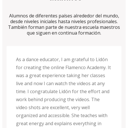
Alumnos de diferentes países alrededor del mundo,
desde niveles iniciales hasta niveles profesionales.
También forman parte de nuestra escuela maestros
que siguen en continua formación.
As a dance educator, I am grateful to Lidón
for creating the online Flamenco Academy. It
was a great experience taking her classes
live and now I can watch the videos at any
time. I congratulate Lidón for the effort and
work behind producing the videos. The
video shots are excellent, very well
organized and accessible. She teaches with
great energy and explains everything in