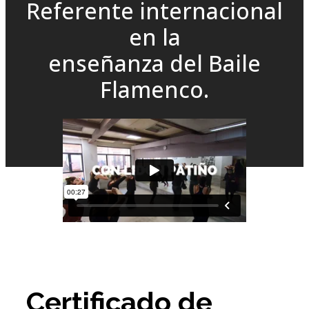
Referente internacional
en la
enseñanza del Baile
Flamenco.
Certificado de