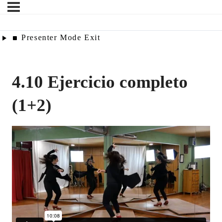
Presenter Mode
Exit
4.10 Ejercicio completo
(1+2)